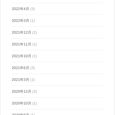
2022年4月
(3)
2022年3月
(1)
2021年12月
(2)
2021年11月
(1)
2021年10月
(1)
2021年6月
(3)
2021年3月
(1)
2020年12月
(2)
2020年10月
(1)
2020年9月
(1)