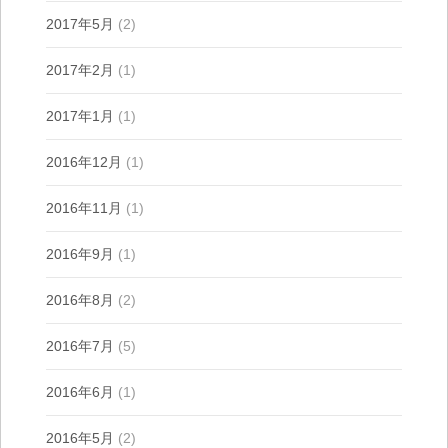
2017年5月
(2)
2017年2月
(1)
2017年1月
(1)
2016年12月
(1)
2016年11月
(1)
2016年9月
(1)
2016年8月
(2)
2016年7月
(5)
2016年6月
(1)
2016年5月
(2)