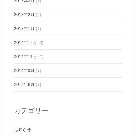
2015年3月
(1)
2015年2月
(2)
2015年1月
(1)
2014年12月
(3)
2014年11月
(1)
2014年9月
(7)
2014年8月
(7)
カテゴリー
お知らせ