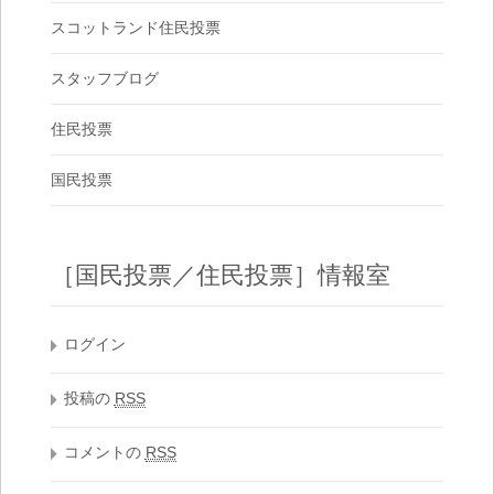
スコットランド住民投票
スタッフブログ
住民投票
国民投票
［国民投票／住民投票］情報室
ログイン
投稿の
RSS
コメントの
RSS