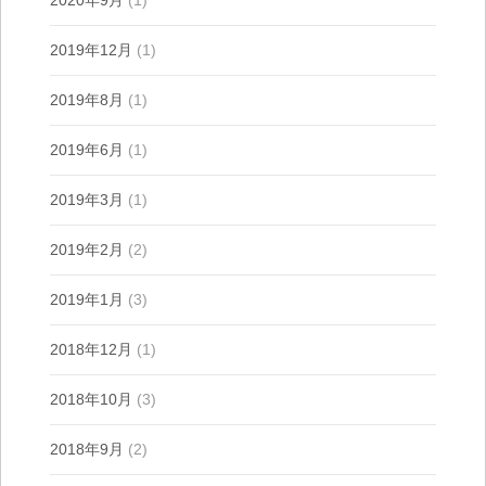
2019年12月
(1)
2019年8月
(1)
2019年6月
(1)
2019年3月
(1)
2019年2月
(2)
2019年1月
(3)
2018年12月
(1)
2018年10月
(3)
2018年9月
(2)