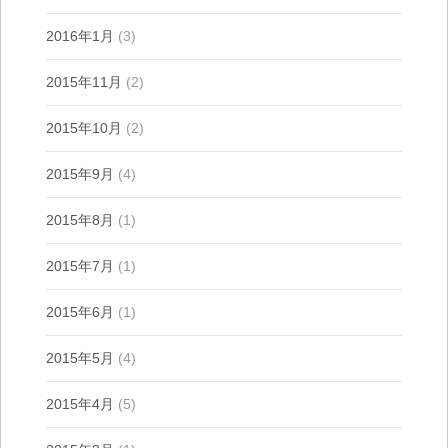
2016年1月
(3)
2015年11月
(2)
2015年10月
(2)
2015年9月
(4)
2015年8月
(1)
2015年7月
(1)
2015年6月
(1)
2015年5月
(4)
2015年4月
(5)