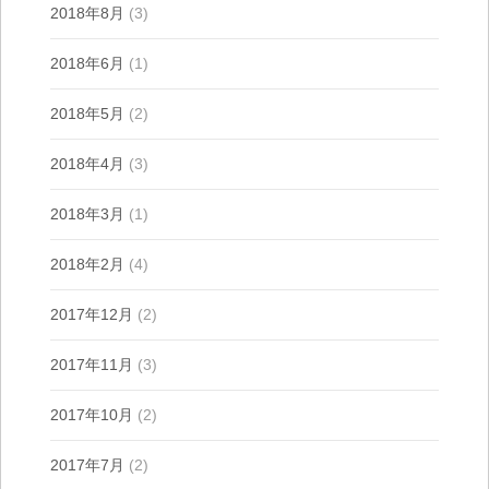
2018年8月
(3)
2018年6月
(1)
2018年5月
(2)
2018年4月
(3)
2018年3月
(1)
2018年2月
(4)
2017年12月
(2)
2017年11月
(3)
2017年10月
(2)
2017年7月
(2)