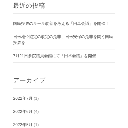
最近の投稿
国民投票のルール改善を考える「円卓会議」を開催！
日米地位協定の改定の是非、日米安保の是非を問う国民
投票を
7月21日参院議員会館にて「円卓会議」を開催
アーカイブ
2022年7月
(1)
2022年6月
(4)
2022年5月
(1)