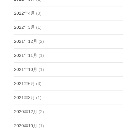
2022年4月
(3)
2022年3月
(1)
2021年12月
(2)
2021年11月
(1)
2021年10月
(1)
2021年6月
(3)
2021年3月
(1)
2020年12月
(2)
2020年10月
(1)