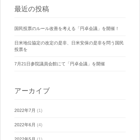
最近の投稿
国民投票のルール改善を考える「円卓会議」を開催！
日米地位協定の改定の是非、日米安保の是非を問う国民
投票を
7月21日参院議員会館にて「円卓会議」を開催
アーカイブ
2022年7月
(1)
2022年6月
(4)
2022年5月
(1)