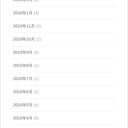
2016年1月
(3)
2015年11月
(2)
2015年10月
(2)
2015年9月
(4)
2015年8月
(1)
2015年7月
(1)
2015年6月
(1)
2015年5月
(4)
2015年4月
(5)