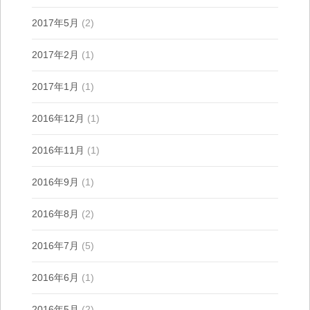
2017年5月
(2)
2017年2月
(1)
2017年1月
(1)
2016年12月
(1)
2016年11月
(1)
2016年9月
(1)
2016年8月
(2)
2016年7月
(5)
2016年6月
(1)
2016年5月
(2)