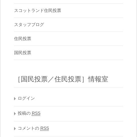
スコットランド住民投票
スタッフブログ
住民投票
国民投票
［国民投票／住民投票］情報室
ログイン
投稿の
RSS
コメントの
RSS