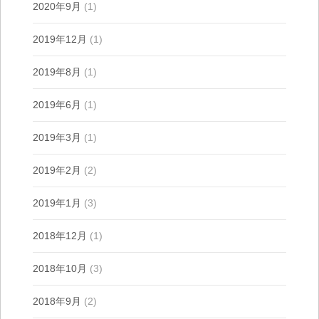
2020年9月
(1)
2019年12月
(1)
2019年8月
(1)
2019年6月
(1)
2019年3月
(1)
2019年2月
(2)
2019年1月
(3)
2018年12月
(1)
2018年10月
(3)
2018年9月
(2)