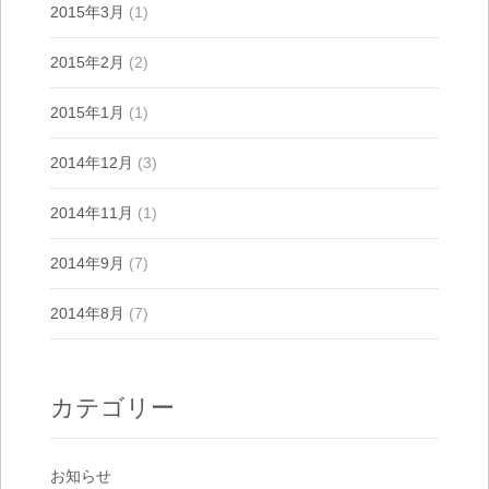
2015年3月
(1)
2015年2月
(2)
2015年1月
(1)
2014年12月
(3)
2014年11月
(1)
2014年9月
(7)
2014年8月
(7)
カテゴリー
お知らせ