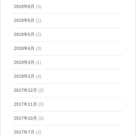
2018年8月
(3)
2018年6月
(1)
2018年5月
(2)
2018年4月
(3)
2018年3月
(1)
2018年2月
(4)
2017年12月
(2)
2017年11月
(3)
2017年10月
(2)
2017年7月
(2)