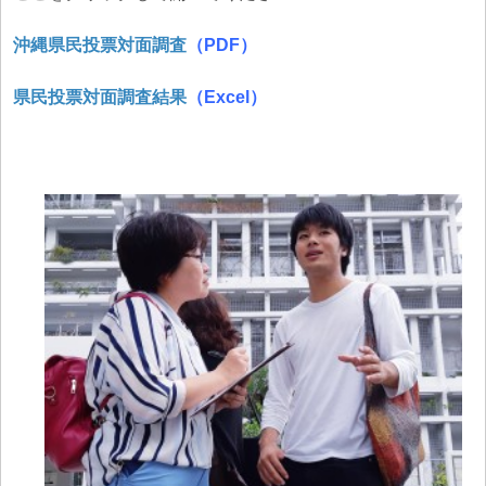
沖縄県民投票対面調査
（PDF）
県民投票対面調査結果
（Excel）