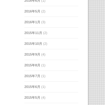
2016年6月
(1)
2016年5月
(2)
2016年1月
(3)
2015年11月
(2)
2015年10月
(2)
2015年9月
(4)
2015年8月
(1)
2015年7月
(1)
2015年6月
(1)
2015年5月
(4)