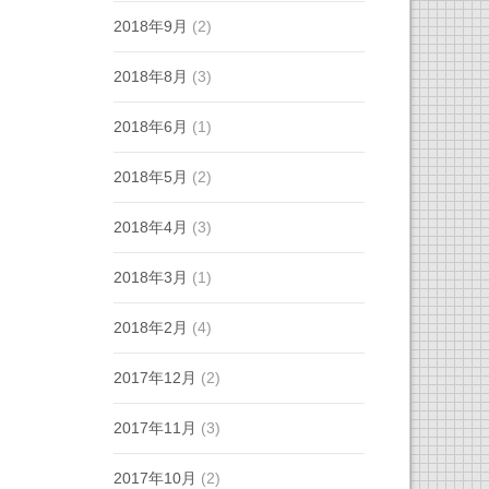
2018年9月
(2)
2018年8月
(3)
2018年6月
(1)
2018年5月
(2)
2018年4月
(3)
2018年3月
(1)
2018年2月
(4)
2017年12月
(2)
2017年11月
(3)
2017年10月
(2)