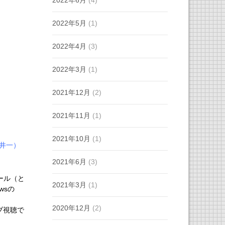
2022年6月
(4)
2022年5月
(1)
2022年4月
(3)
2022年3月
(1)
2021年12月
(2)
2021年11月
(1)
2021年10月
(1)
井一）
2021年6月
(3)
ール（と
2021年3月
(1)
wsの
2020年12月
(2)
ブ視聴で