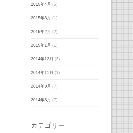
2015年4月
(5)
2015年3月
(1)
2015年2月
(2)
2015年1月
(1)
2014年12月
(3)
2014年11月
(1)
2014年9月
(7)
2014年8月
(7)
カテゴリー