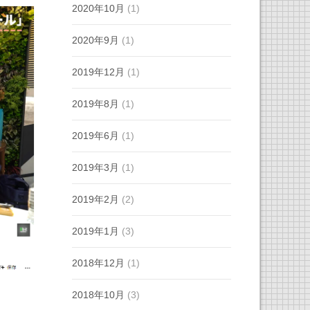
2020年10月
(1)
2020年9月
(1)
2019年12月
(1)
2019年8月
(1)
2019年6月
(1)
2019年3月
(1)
2019年2月
(2)
2019年1月
(3)
2018年12月
(1)
2018年10月
(3)