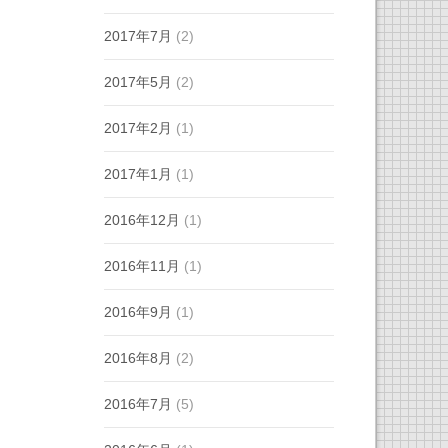
2017年7月
(2)
2017年5月
(2)
2017年2月
(1)
2017年1月
(1)
2016年12月
(1)
2016年11月
(1)
2016年9月
(1)
2016年8月
(2)
2016年7月
(5)