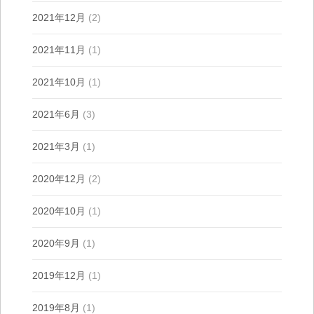
2021年12月
(2)
2021年11月
(1)
2021年10月
(1)
2021年6月
(3)
2021年3月
(1)
2020年12月
(2)
2020年10月
(1)
2020年9月
(1)
2019年12月
(1)
2019年8月
(1)