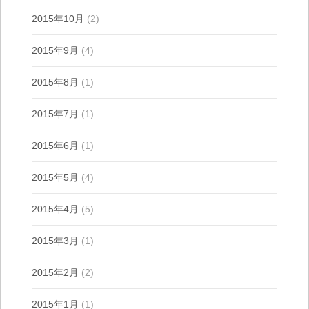
2015年10月
(2)
2015年9月
(4)
2015年8月
(1)
2015年7月
(1)
2015年6月
(1)
2015年5月
(4)
2015年4月
(5)
2015年3月
(1)
2015年2月
(2)
2015年1月
(1)