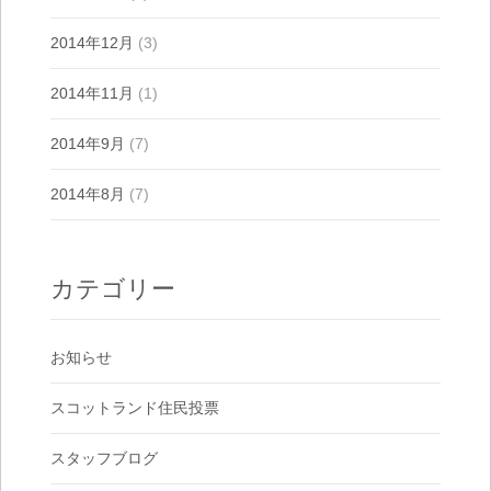
2014年12月
(3)
2014年11月
(1)
2014年9月
(7)
2014年8月
(7)
カテゴリー
お知らせ
スコットランド住民投票
スタッフブログ