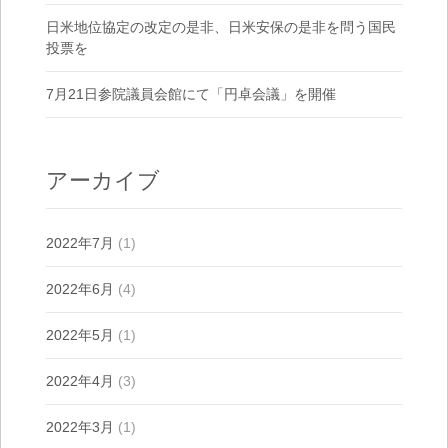
日米地位協定の改定の是非、日米安保の是非を問う国民
投票を
7月21日参院議員会館にて「円卓会議」を開催
アーカイブ
2022年7月
(1)
2022年6月
(4)
2022年5月
(1)
2022年4月
(3)
2022年3月
(1)