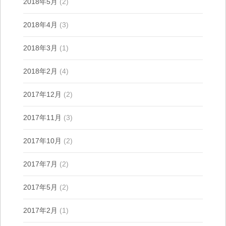
2018年5月
(2)
2018年4月
(3)
2018年3月
(1)
2018年2月
(4)
2017年12月
(2)
2017年11月
(3)
2017年10月
(2)
2017年7月
(2)
2017年5月
(2)
2017年2月
(1)