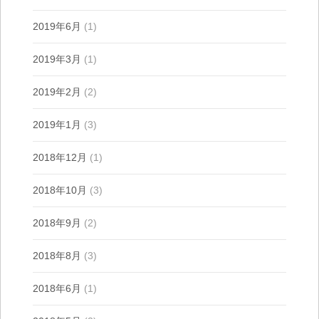
2019年6月
(1)
2019年3月
(1)
2019年2月
(2)
2019年1月
(3)
2018年12月
(1)
2018年10月
(3)
2018年9月
(2)
2018年8月
(3)
2018年6月
(1)