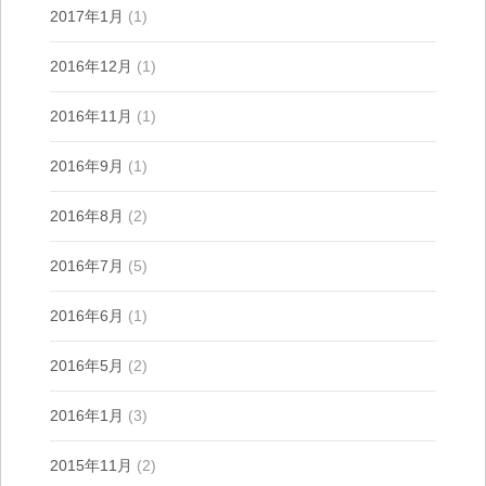
2017年1月
(1)
2016年12月
(1)
2016年11月
(1)
2016年9月
(1)
2016年8月
(2)
2016年7月
(5)
2016年6月
(1)
2016年5月
(2)
2016年1月
(3)
2015年11月
(2)