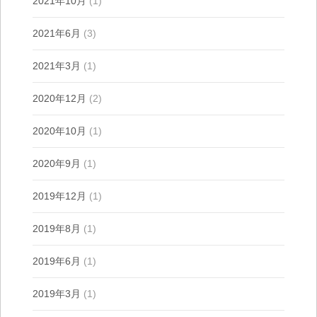
2021年10月
(1)
2021年6月
(3)
2021年3月
(1)
2020年12月
(2)
2020年10月
(1)
2020年9月
(1)
2019年12月
(1)
2019年8月
(1)
2019年6月
(1)
2019年3月
(1)