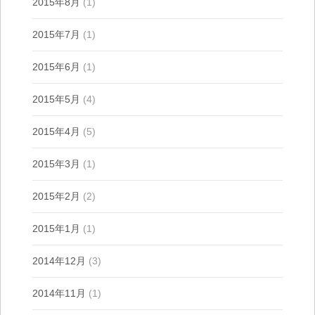
2015年8月
(1)
2015年7月
(1)
2015年6月
(1)
2015年5月
(4)
2015年4月
(5)
2015年3月
(1)
2015年2月
(2)
2015年1月
(1)
2014年12月
(3)
2014年11月
(1)