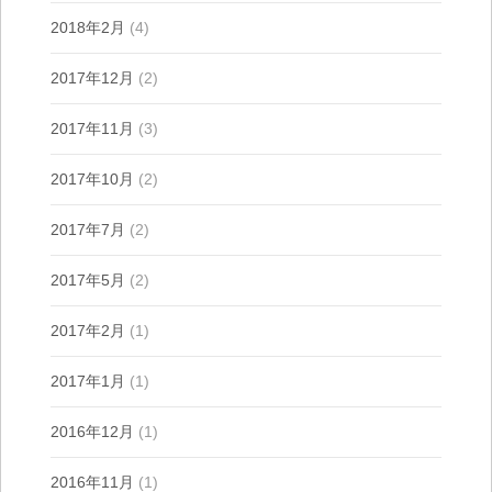
2018年2月
(4)
2017年12月
(2)
2017年11月
(3)
2017年10月
(2)
2017年7月
(2)
2017年5月
(2)
2017年2月
(1)
2017年1月
(1)
2016年12月
(1)
2016年11月
(1)