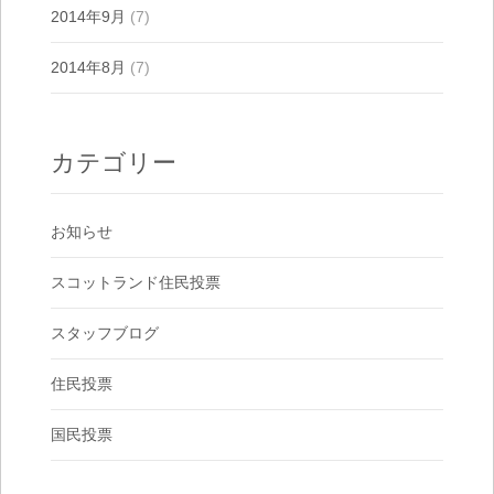
2014年9月
(7)
2014年8月
(7)
カテゴリー
お知らせ
スコットランド住民投票
スタッフブログ
住民投票
国民投票