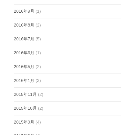
2016年9月
(1)
2016年8月
(2)
2016年7月
(5)
2016年6月
(1)
2016年5月
(2)
2016年1月
(3)
2015年11月
(2)
2015年10月
(2)
2015年9月
(4)