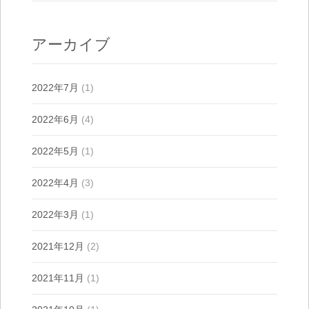
アーカイブ
2022年7月
(1)
2022年6月
(4)
2022年5月
(1)
2022年4月
(3)
2022年3月
(1)
2021年12月
(2)
2021年11月
(1)