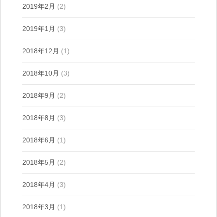
2019年2月
(2)
2019年1月
(3)
2018年12月
(1)
2018年10月
(3)
2018年9月
(2)
2018年8月
(3)
2018年6月
(1)
2018年5月
(2)
2018年4月
(3)
2018年3月
(1)