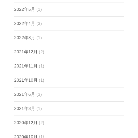
2022年5月
(1)
2022年4月
(3)
2022年3月
(1)
2021年12月
(2)
2021年11月
(1)
2021年10月
(1)
2021年6月
(3)
2021年3月
(1)
2020年12月
(2)
2020年10月
(1)