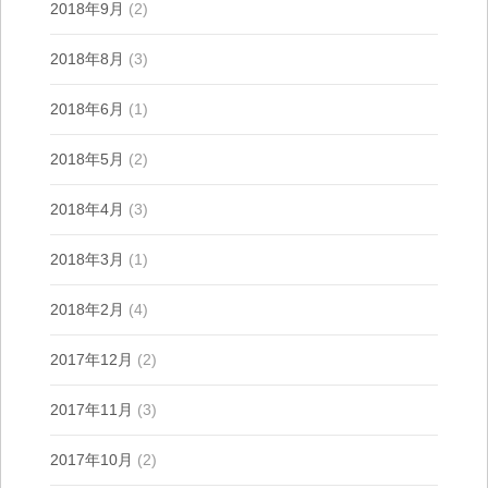
2018年9月
(2)
2018年8月
(3)
2018年6月
(1)
2018年5月
(2)
2018年4月
(3)
2018年3月
(1)
2018年2月
(4)
2017年12月
(2)
2017年11月
(3)
2017年10月
(2)