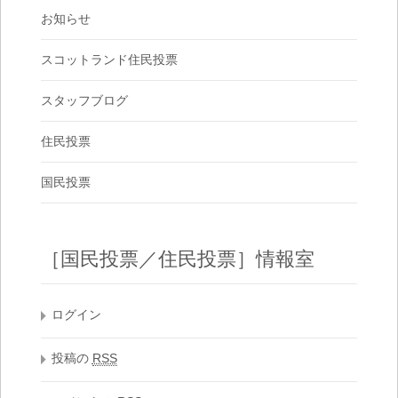
お知らせ
スコットランド住民投票
スタッフブログ
住民投票
国民投票
［国民投票／住民投票］情報室
ログイン
投稿の
RSS