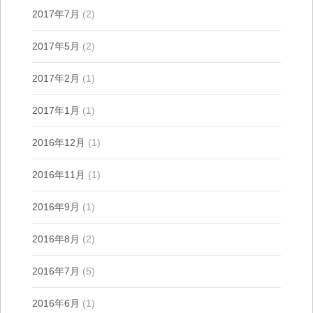
2017年7月
(2)
2017年5月
(2)
2017年2月
(1)
2017年1月
(1)
2016年12月
(1)
2016年11月
(1)
2016年9月
(1)
2016年8月
(2)
2016年7月
(5)
2016年6月
(1)