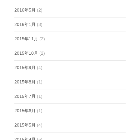
2016年5月
(2)
2016年1月
(3)
2015年11月
(2)
2015年10月
(2)
2015年9月
(4)
2015年8月
(1)
2015年7月
(1)
2015年6月
(1)
2015年5月
(4)
2015年4月
(5)