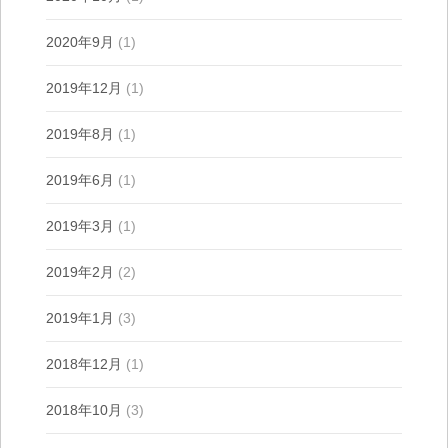
2020年9月
(1)
2019年12月
(1)
2019年8月
(1)
2019年6月
(1)
2019年3月
(1)
2019年2月
(2)
2019年1月
(3)
2018年12月
(1)
2018年10月
(3)