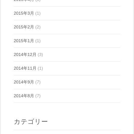
2015年3月
(1)
2015年2月
(2)
2015年1月
(1)
2014年12月
(3)
2014年11月
(1)
2014年9月
(7)
2014年8月
(7)
カテゴリー