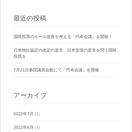
Posts navigation
最近の投稿
国民投票のルール改善を考える「円卓会議」を開催！
日米地位協定の改定の是非、日米安保の是非を問う国民
投票を
7月21日参院議員会館にて「円卓会議」を開催
アーカイブ
2022年7月
(1)
2022年6月
(4)