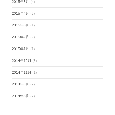
2015年5月
(4)
2015年4月
(5)
2015年3月
(1)
2015年2月
(2)
2015年1月
(1)
2014年12月
(3)
2014年11月
(1)
2014年9月
(7)
2014年8月
(7)