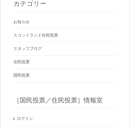
カテゴリー
お知らせ
スコットランド住民投票
スタッフブログ
住民投票
国民投票
［国民投票／住民投票］情報室
ログイン