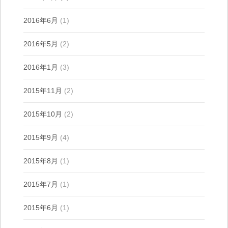
2016年6月
(1)
2016年5月
(2)
2016年1月
(3)
2015年11月
(2)
2015年10月
(2)
2015年9月
(4)
2015年8月
(1)
2015年7月
(1)
2015年6月
(1)