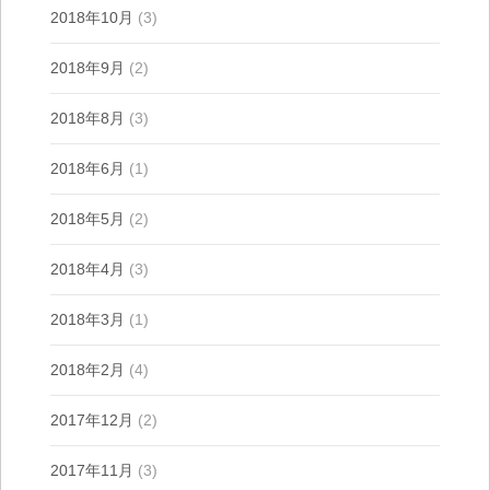
2018年10月
(3)
2018年9月
(2)
2018年8月
(3)
2018年6月
(1)
2018年5月
(2)
2018年4月
(3)
2018年3月
(1)
2018年2月
(4)
2017年12月
(2)
2017年11月
(3)