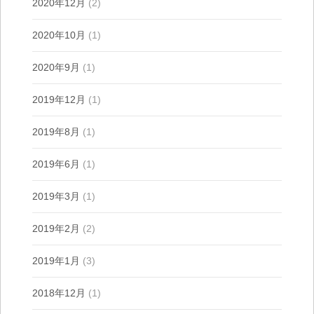
2020年12月
(2)
2020年10月
(1)
2020年9月
(1)
2019年12月
(1)
2019年8月
(1)
2019年6月
(1)
2019年3月
(1)
2019年2月
(2)
2019年1月
(3)
2018年12月
(1)