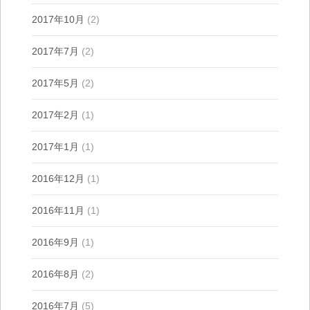
2017年10月
(2)
2017年7月
(2)
2017年5月
(2)
2017年2月
(1)
2017年1月
(1)
2016年12月
(1)
2016年11月
(1)
2016年9月
(1)
2016年8月
(2)
2016年7月
(5)