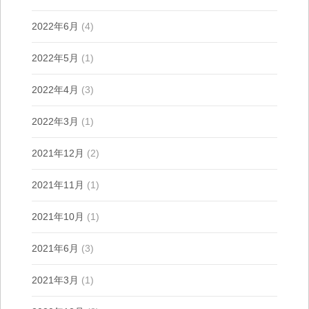
2022年6月
(4)
2022年5月
(1)
2022年4月
(3)
2022年3月
(1)
2021年12月
(2)
2021年11月
(1)
2021年10月
(1)
2021年6月
(3)
2021年3月
(1)