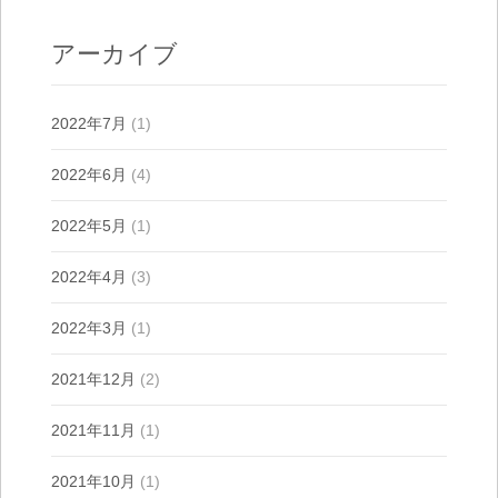
アーカイブ
2022年7月
(1)
2022年6月
(4)
2022年5月
(1)
2022年4月
(3)
2022年3月
(1)
2021年12月
(2)
2021年11月
(1)
2021年10月
(1)