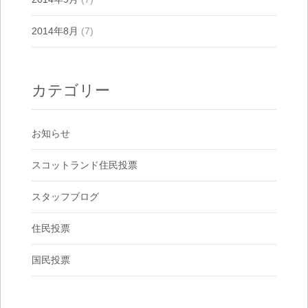
2014年8月
(7)
カテゴリー
お知らせ
スコットランド住民投票
スタッフブログ
住民投票
国民投票