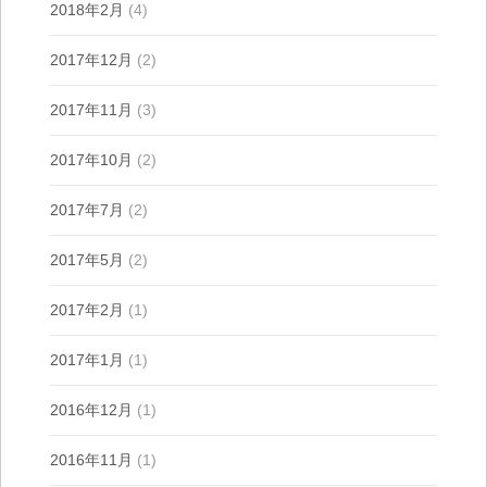
2018年2月
(4)
2017年12月
(2)
2017年11月
(3)
2017年10月
(2)
2017年7月
(2)
2017年5月
(2)
2017年2月
(1)
2017年1月
(1)
2016年12月
(1)
2016年11月
(1)