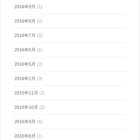
2016年9月
(1)
2016年8月
(2)
2016年7月
(5)
2016年6月
(1)
2016年5月
(2)
2016年1月
(3)
2015年11月
(2)
2015年10月
(2)
2015年9月
(4)
2015年8月
(1)