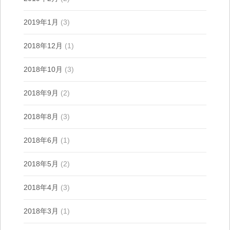
2019年1月
(3)
2018年12月
(1)
2018年10月
(3)
2018年9月
(2)
2018年8月
(3)
2018年6月
(1)
2018年5月
(2)
2018年4月
(3)
2018年3月
(1)