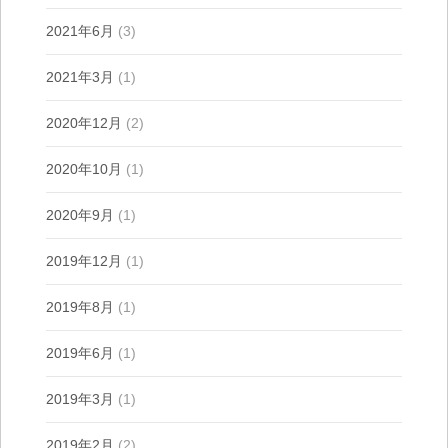
2021年6月
(3)
2021年3月
(1)
2020年12月
(2)
2020年10月
(1)
2020年9月
(1)
2019年12月
(1)
2019年8月
(1)
2019年6月
(1)
2019年3月
(1)
2019年2月
(2)