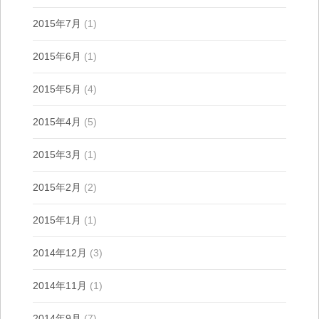
2015年7月
(1)
2015年6月
(1)
2015年5月
(4)
2015年4月
(5)
2015年3月
(1)
2015年2月
(2)
2015年1月
(1)
2014年12月
(3)
2014年11月
(1)
2014年9月
(7)