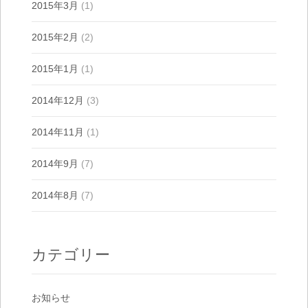
2015年3月
(1)
2015年2月
(2)
2015年1月
(1)
2014年12月
(3)
2014年11月
(1)
2014年9月
(7)
2014年8月
(7)
カテゴリー
お知らせ