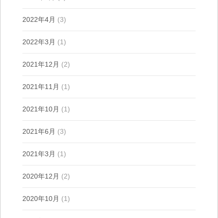
2022年4月
(3)
2022年3月
(1)
2021年12月
(2)
2021年11月
(1)
2021年10月
(1)
2021年6月
(3)
2021年3月
(1)
2020年12月
(2)
2020年10月
(1)