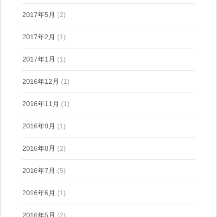
2017年5月
(2)
2017年2月
(1)
2017年1月
(1)
2016年12月
(1)
2016年11月
(1)
2016年9月
(1)
2016年8月
(2)
2016年7月
(5)
2016年6月
(1)
2016年5月
(2)