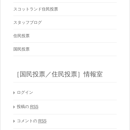
スコットランド住民投票
スタッフブログ
住民投票
国民投票
［国民投票／住民投票］情報室
ログイン
投稿の
RSS
コメントの
RSS