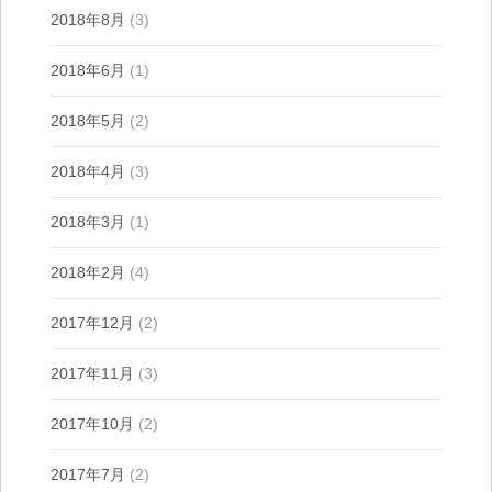
2018年8月
(3)
2018年6月
(1)
2018年5月
(2)
2018年4月
(3)
2018年3月
(1)
2018年2月
(4)
2017年12月
(2)
2017年11月
(3)
2017年10月
(2)
2017年7月
(2)