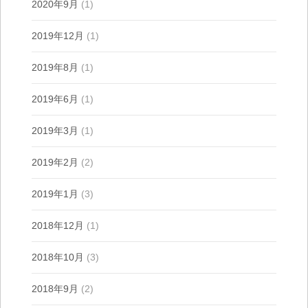
2020年9月
(1)
2019年12月
(1)
2019年8月
(1)
2019年6月
(1)
2019年3月
(1)
2019年2月
(2)
2019年1月
(3)
2018年12月
(1)
2018年10月
(3)
2018年9月
(2)