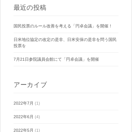
最近の投稿
国民投票のルール改善を考える「円卓会議」を開催！
日米地位協定の改定の是非、日米安保の是非を問う国民
投票を
7月21日参院議員会館にて「円卓会議」を開催
アーカイブ
2022年7月
(1)
2022年6月
(4)
2022年5月
(1)