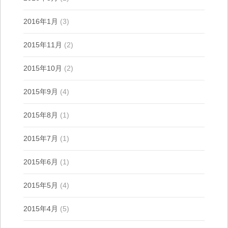
2016年1月
(3)
2015年11月
(2)
2015年10月
(2)
2015年9月
(4)
2015年8月
(1)
2015年7月
(1)
2015年6月
(1)
2015年5月
(4)
2015年4月
(5)